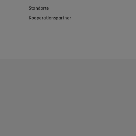
Standorte
Kooperationspartner