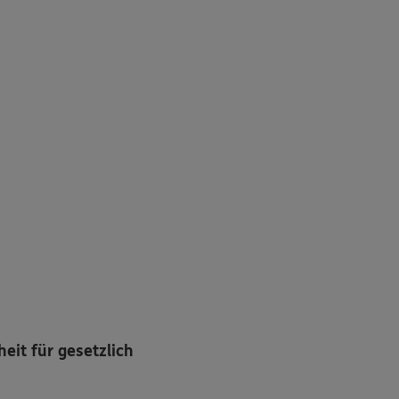
eit für gesetzlich