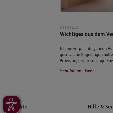
HINWEIS
Wichtiges aus dem Ver
Ich bin verpflichtet, Ihnen 
gesetzliche Regelungen halte
Provision, ferner sonstige Z
Mehr Informationen
Produkte
Hilfe & Se