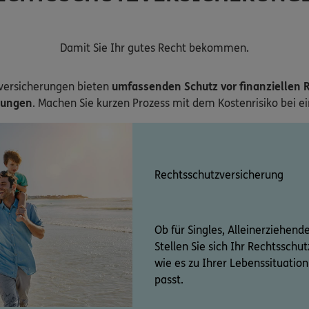
Damit Sie Ihr gutes Recht bekommen.
versicherungen bieten
umfassenden Schutz vor finanziellen R
zungen
. Machen Sie kurzen Prozess mit dem Kostenrisiko bei e
Rechtsschutzversicherung
Ob für Singles, Alleinerziehend
Stellen Sie sich Ihr Rechtssch
wie es zu Ihrer Lebenssituati
passt.