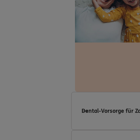
Dental-Vorsorge für Z