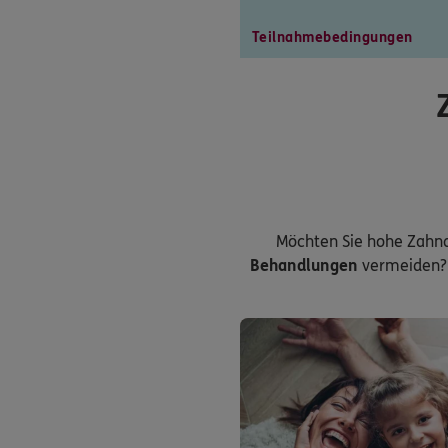
Teilnahmebedingungen
Möchten Sie hohe Zahn
Behandlungen
vermeiden? 