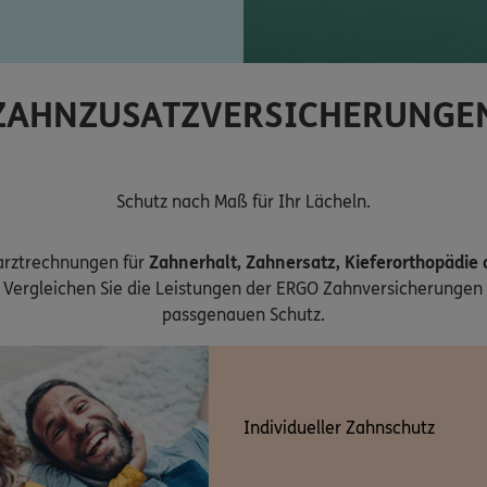
ZAHNZUSATZVERSICHERUNGE
Schutz nach Maß für Ihr Lächeln.
arztrechnungen für
Zahnerhalt, Zahnersatz, Kieferorthopädie
Vergleichen Sie die Leistungen der ERGO Zahnversicherungen 
passgenauen Schutz.
Individueller Zahnschutz