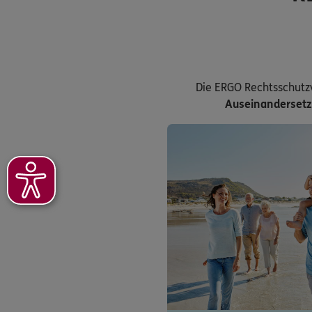
Die ERGO Rechtsschutz
Auseinanderset