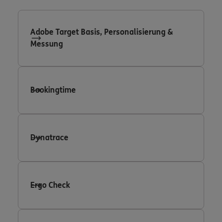
Adobe Target Basis, Personalisierung &
Messung
Bookingtime
Dynatrace
Ergo Check