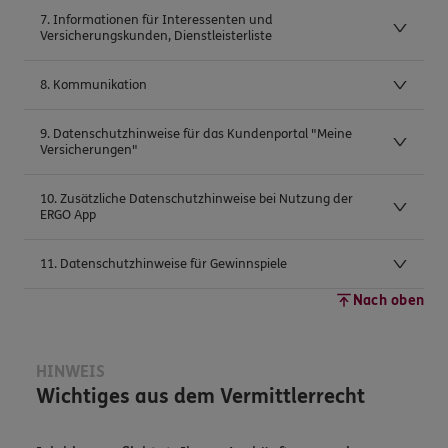
7. Informationen für Interessenten und
Versicherungskunden, Dienstleisterliste
8. Kommunikation
9. Datenschutzhinweise für das Kundenportal "Meine
Versicherungen"
10. Zusätzliche Datenschutzhinweise bei Nutzung der
ERGO App
11. Datenschutzhinweise für Gewinnspiele
Nach oben
HINWEIS
Wichtiges aus dem Vermittlerrecht