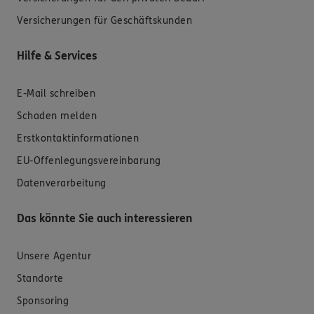
Versicherungen für Geschäftskunden
Hilfe & Services
E-Mail schreiben
Schaden melden
Erstkontaktinformationen
EU-Offenlegungsvereinbarung
Datenverarbeitung
Das könnte Sie auch interessieren
Unsere Agentur
Standorte
Sponsoring