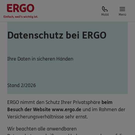
Mobil
Menü
Datenschutz bei ERGO
Ihre Daten in sicheren Händen
Stand 2/2026
ERGO nimmt den Schutz Ihrer Privatsphäre
beim
Besuch der Website www.ergo.de
und im Rahmen der
Versicherungsverhältnisse sehr ernst.
Wir beachten alle anwendbaren