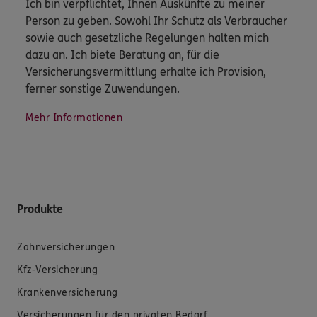
Ich bin verpflichtet, Ihnen Auskünfte zu meiner
Person zu geben. Sowohl Ihr Schutz als Verbraucher
sowie auch gesetzliche Regelungen halten mich
dazu an. Ich biete Beratung an, für die
Versicherungsvermittlung erhalte ich Provision,
ferner sonstige Zuwendungen.
Mehr Informationen
Produkte
Zahnversicherungen
Kfz-Versicherung
Krankenversicherung
Versicherungen für den privaten Bedarf