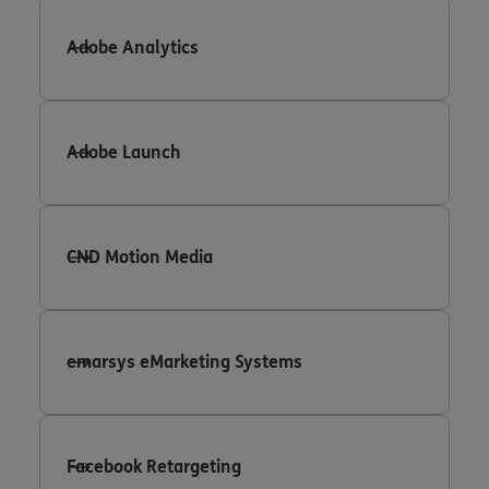
Adobe Analytics
Adobe Launch
CND Motion Media
emarsys eMarketing Systems
Facebook Retargeting