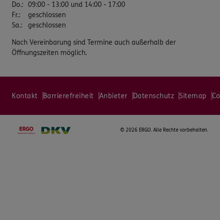
Do.
:
09:00 - 13:00 und 14:00 - 17:00
Fr.
:
geschlossen
Sa.
:
geschlossen
Nach Vereinbarung sind Termine auch außerhalb der
Öffnungszeiten möglich.
Kontakt
Barrierefreiheit
Anbieter
Datenschutz
Sitemap
Co
©
2026 ERGO. Alle Rechte vorbehalten.