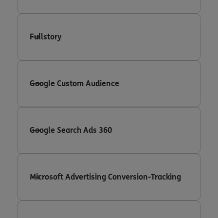
Fullstory
Google Custom Audience
Google Search Ads 360
Microsoft Advertising Conversion-Tracking