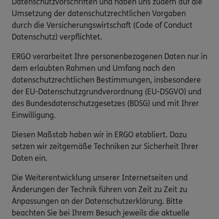
Datenschutzvorschriften und haben uns zudem auf die
Umsetzung der datenschutzrechtlichen Vorgaben
durch die Versicherungswirtschaft (Code of Conduct
Datenschutz) verpflichtet.
ERGO verarbeitet Ihre personenbezogenen Daten nur in
dem erlaubten Rahmen und Umfang nach den
datenschutzrechtlichen Bestimmungen, insbesondere
der EU-Datenschutzgrundverordnung (EU-DSGVO) und
des Bundesdatenschutzgesetzes (BDSG) und mit Ihrer
Einwilligung.
Diesen Maßstab haben wir in ERGO etabliert. Dazu
setzen wir zeitgemäße Techniken zur Sicherheit Ihrer
Daten ein.
Die Weiterentwicklung unserer Internetseiten und
Änderungen der Technik führen von Zeit zu Zeit zu
Anpassungen an der Datenschutzerklärung. Bitte
beachten Sie bei Ihrem Besuch jeweils die aktuelle