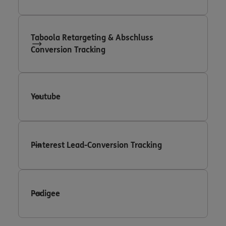
Taboola Retargeting & Abschluss
Conversion Tracking
Youtube
Pinterest Lead-Conversion Tracking
Podigee