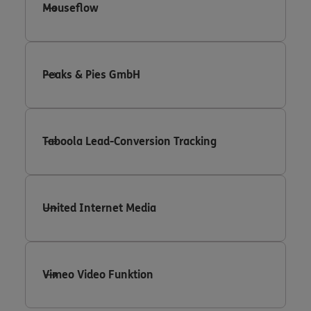
Mouseflow
Peaks & Pies GmbH
Taboola Lead-Conversion Tracking
United Internet Media
Vimeo Video Funktion