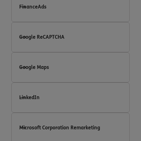
FinanceAds
Google ReCAPTCHA
Google Maps
LinkedIn
Microsoft Corporation Remarketing