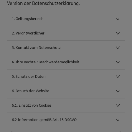
Version der Datenschutzerklärung.
1. Geltungsbereich
2. Verantwortlicher
3. Kontakt zum Datenschutz
4. Ihre Rechte / Beschwerdemöglichkeit
5. Schutz der Daten
6. Besuch der Website
6.1. Einsatz von Cookies
6.2 Information gemäß Art. 13 DSGVO