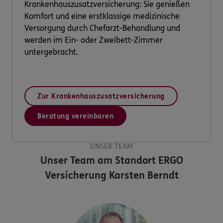
Krankenhauszusatzversicherung: Sie genießen
Komfort und eine erstklassige medizinische
Versorgung durch Chefarzt-Behandlung und
werden im Ein- oder Zweibett-Zimmer
untergebracht.
Zur Krankenhauszusatzversicherung
Beratung vereinbaren
UNSER TEAM
Unser Team am Standort
ERGO
Versicherung Karsten Berndt