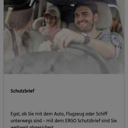
Schutzbrief
Egal, ob Sie mit dem Auto, Flugzeug oder Schiff
unterwegs sind – mit dem ERGO Schutzbrief sind Sie
weltweit abgesichert.