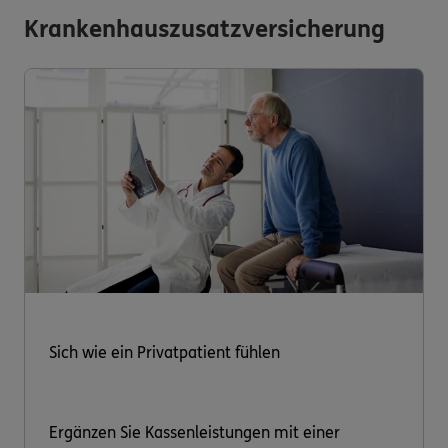
Krankenhauszusatzversicherung
Sich wie ein Privatpatient fühlen
Ergänzen Sie Kassenleistungen mit einer