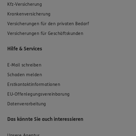
Kfz-Versicherung
Krankenversicherung
Versicherungen für den privaten Bedarf
Versicherungen für Geschäftskunden
Hilfe & Services
E-Mail schreiben
Schaden melden
Erstkontaktinformationen
EU-Offenlegungsvereinbarung
Datenverarbeitung
Das könnte Sie auch interessieren
Unsere Agentur