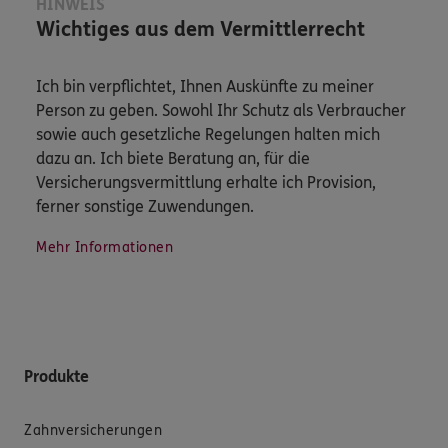
HINWEIS
Wichtiges aus dem Vermittlerrecht
Ich bin verpflichtet, Ihnen Auskünfte zu meiner
Person zu geben. Sowohl Ihr Schutz als Verbraucher
sowie auch gesetzliche Regelungen halten mich
dazu an. Ich biete Beratung an, für die
Versicherungsvermittlung erhalte ich Provision,
ferner sonstige Zuwendungen.
Mehr Informationen
Produkte
Zahnversicherungen