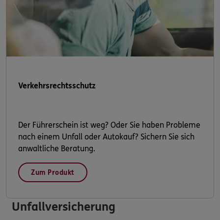
Verkehrsrechtsschutz
Der Führerschein ist weg? Oder Sie haben Probleme
nach einem Unfall oder Autokauf? Sichern Sie sich
anwaltliche Beratung.
Zum Produkt
Unfallversicherung