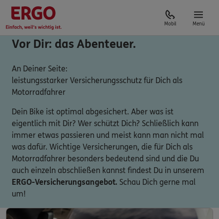
Mobil
Menü
Vor Dir: das Abenteuer.
An Deiner Seite:
leistungsstarker Versicherungsschutz für Dich als
Motorradfahrer
Dein Bike ist optimal abgesichert. Aber was ist
eigentlich mit Dir? Wer schützt Dich? Schließlich kann
immer etwas passieren und meist kann man nicht mal
was dafür. Wichtige Versicherungen, die für Dich als
Motorradfahrer besonders bedeutend sind und die Du
auch einzeln abschließen kannst findest Du in unserem
ERGO-Versicherungsangebot.
Schau Dich gerne mal
um!